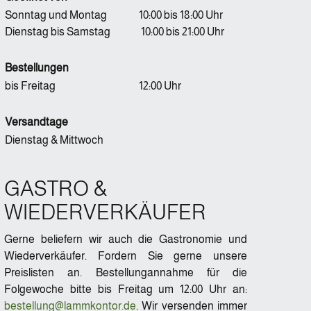
Sonntag und Montag
10:00 bis 18:00 Uhr
Dienstag bis Samstag
10:00 bis 21:00 Uhr
Bestellungen
bis Freitag
12:00 Uhr
Versandtage
Dienstag & Mittwoch
GASTRO &
WIEDERVERKÄUFER
Gerne beliefern wir auch die Gastronomie und
Wiederverkäufer. Fordern Sie gerne unsere
Preislisten an. Bestellungannahme für die
Folgewoche bitte bis Freitag um 12:00 Uhr an:
bestellung@lammkontor.de
. Wir versenden immer