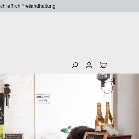
chließlich Freilandhaltung