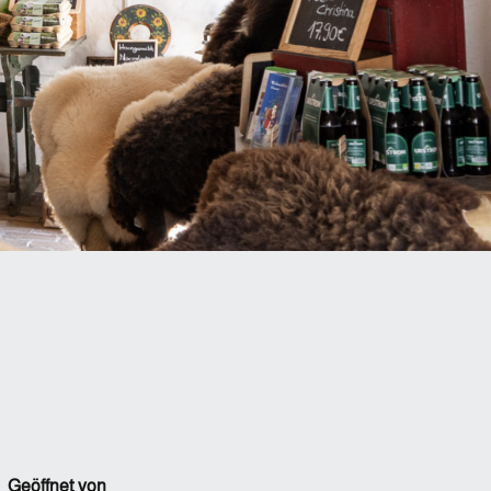
Geöffnet von