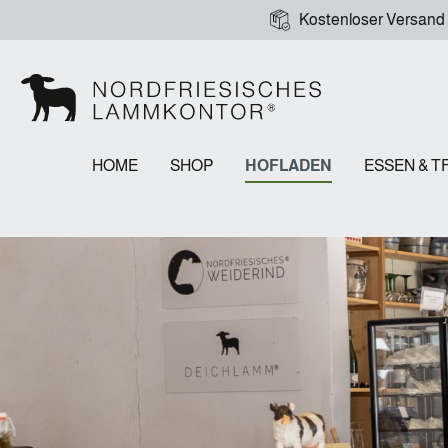
Kostenloser Versand
HOME
SHOP
HOFLADEN
ESSEN & T