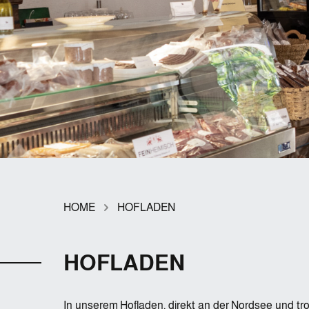
HOME
HOFLADEN
HOFLADEN
In unserem Hofladen, direkt an der Nordsee und tr