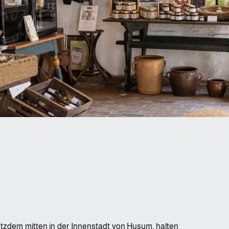
otzdem mitten in der Innenstadt von Husum, halten