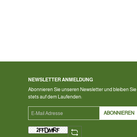
NEWSLETTER ANMELDUNG
Abonnieren Sie unseren Newsletter und bleiben Sie
stets auf dem Laufenden:
ABONNIEREN