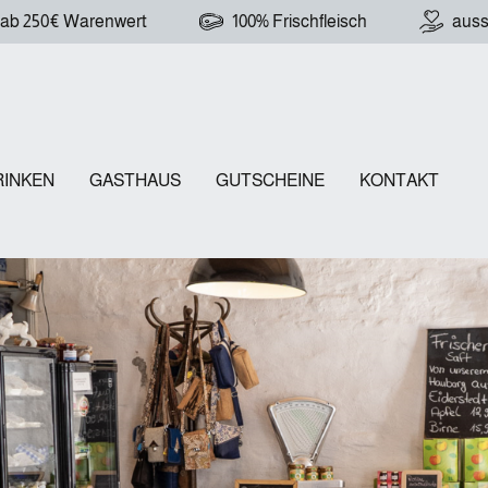
 ab 250€ Warenwert
100% Frischfleisch
auss
RINKEN
GASTHAUS
GUTSCHEINE
KONTAKT