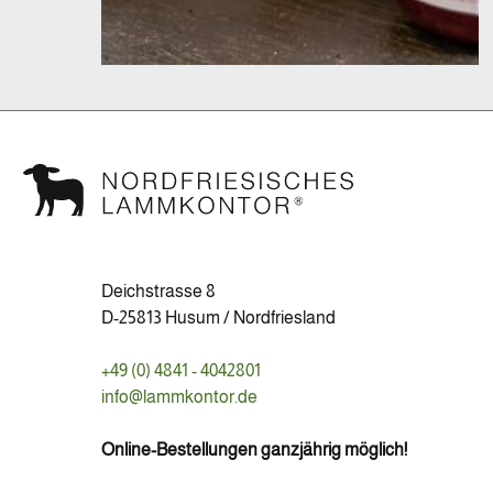
Deichstrasse 8
D-25813 Husum / Nordfriesland
+49 (0) 4841 - 4042801
info@lammkontor.de
Online-Bestellungen ganzjährig möglich!