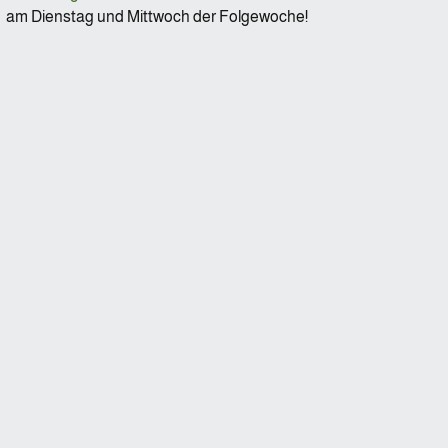
am Dienstag und Mittwoch der Folgewoche!