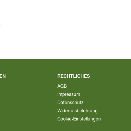
r
r
EN
RECHTLICHES
AGB
Impressum
Datenschutz
Widerrufsbelehrung
Cookie-Einstellungen