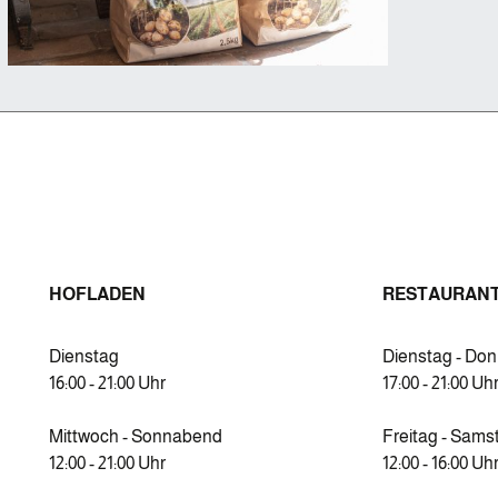
HOFLADEN
RESTAURAN
Dienstag
Dienstag - Do
16:00 - 21:00 Uhr
17:00 - 21:00 Uh
Mittwoch - Sonnabend
Freitag - Sams
12:00 - 21:00 Uhr
12:00 - 16:00 Uh