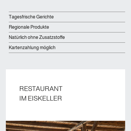
Tagesfrische Gerichte
Regionale Produkte
Natürlich ohne Zusatzstoffe
Kartenzahlung möglich
RESTAURANT
IM EISKELLER