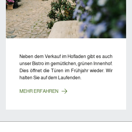
Neben dem Verkauf im Hofladen gibt es auch
unser Bistro im gemütlichen, grünen Innenhof.
Dies öffnet die Türen im Frühjahr wieder. Wir
halten Sie auf dem Laufenden.
MEHR ERFAHREN