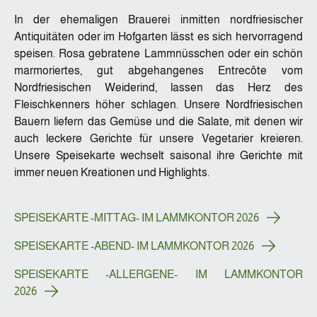
In der ehemaligen Brauerei inmitten nordfriesischer
Antiquitäten oder im Hofgarten lässt es sich hervorragend
speisen. Rosa gebratene Lammnüsschen oder ein schön
marmoriertes, gut abgehangenes Entrecôte vom
Nordfriesischen Weiderind, lassen das Herz des
Fleischkenners höher schlagen. Unsere Nordfriesischen
Bauern liefern das Gemüse und die Salate, mit denen wir
auch leckere Gerichte für unsere Vegetarier kreieren.
Unsere Speisekarte wechselt saisonal ihre Gerichte mit
immer neuen Kreationen und Highlights.
SPEISEKARTE -MITTAG- IM LAMMKONTOR 2026
SPEISEKARTE -ABEND- IM LAMMKONTOR 2026
SPEISEKARTE -ALLERGENE- IM LAMMKONTOR
2026