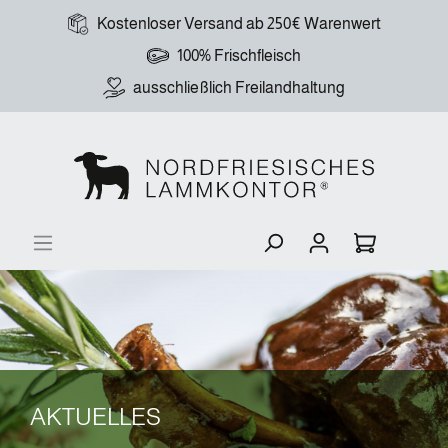
Kostenloser Versand ab 250€ Warenwert
100% Frischfleisch
ausschließlich Freilandhaltung
AKTUELLES