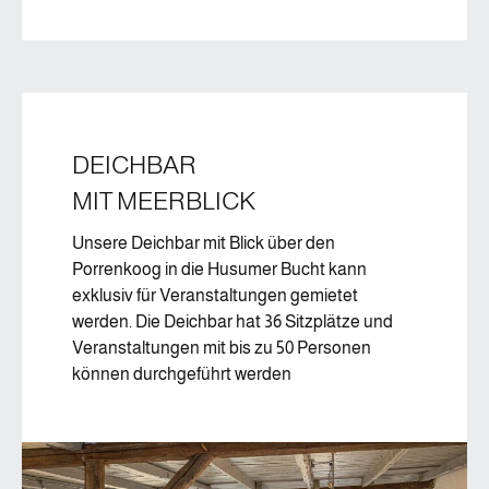
DEICHBAR
MIT MEERBLICK
Unsere Deichbar mit Blick über den
Porrenkoog in die Husumer Bucht kann
exklusiv für Veranstaltungen gemietet
werden. Die Deichbar hat 36 Sitzplätze und
Veranstaltungen mit bis zu 50 Personen
können durchgeführt werden