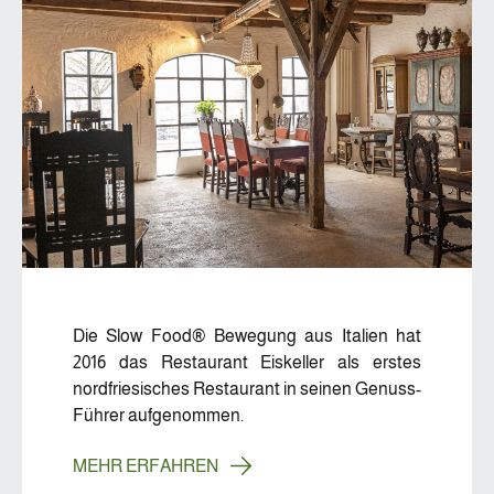
Die Slow Food® Bewegung aus Italien hat
2016 das Restaurant Eiskeller als erstes
nordfriesisches Restaurant in seinen Genuss-
Führer aufgenommen.
MEHR ERFAHREN