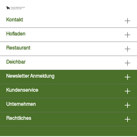
Kontakt
Hofladen
Restaurant
Deichbar
Newsletter Anmeldung
Kundenservice
Unternehmen
Rechtliches