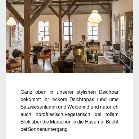
Ganz oben in unserer stylishen Deichbar
bekommt Ihr leckere Deichtapas rund ums
Salzwiesenlamm und Weiderind und natürlich
auch nordfriesisch-vegetarisch bei tollem
Blick über die Marschen in die Husumer Bucht
bei Sonnenuntergang.