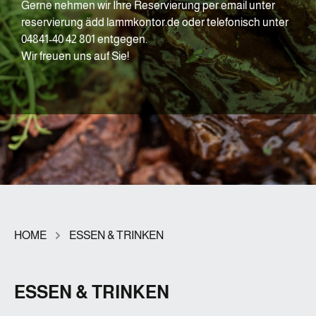
Gerne nehmen wir Ihre Reservierung per email unter
reservierung ädd lammkontor.de oder telefonisch unter
04841-40 42 801 entgegen.
Wir freuen uns auf Sie!
HOME
ESSEN & TRINKEN
ESSEN & TRINKEN