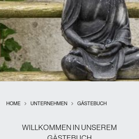
HOME
UNTERNEHMEN
GÄSTEBUCH
WILLKOMMEN IN UNSEREM
GÄSTEBUCH