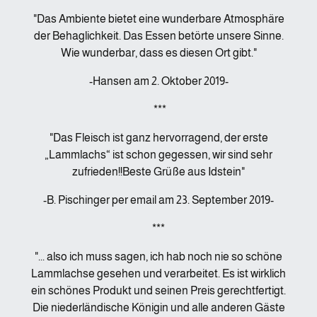
"Das Ambiente bietet eine wunderbare Atmosphäre
der Behaglichkeit. Das Essen betörte unsere Sinne.
Wie wunderbar, dass es diesen Ort gibt."
-Hansen am 2. Oktober 2019-
***
"Das Fleisch ist ganz hervorragend, der erste
„Lammlachs“ ist schon gegessen, wir sind sehr
zufrieden!!Beste Grüße aus Idstein"
-B. Pischinger per email am 23. September 2019-
***
"... also ich muss sagen, ich hab noch nie so schöne
Lammlachse gesehen und verarbeitet. Es ist wirklich
ein schönes Produkt und seinen Preis gerechtfertigt.
Die niederländische Königin und alle anderen Gäste