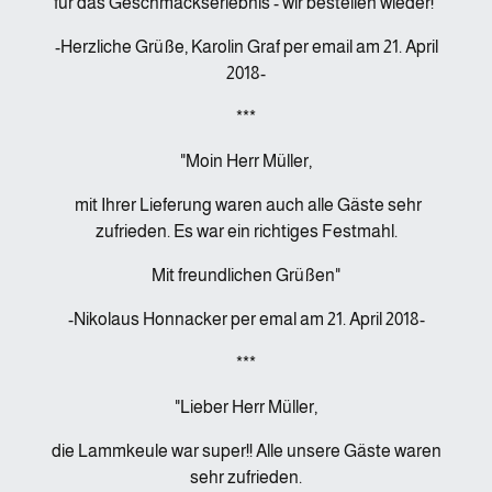
für das Geschmackserlebnis - wir bestellen wieder!"
-Herzliche Grüße, Karolin Graf per email am 21. April
2018-
***
"Moin Herr Müller,
mit Ihrer Lieferung waren auch alle Gäste sehr
zufrieden. Es war ein richtiges Festmahl.
Mit freundlichen Grüßen"
-Nikolaus Honnacker per emal am 21. April 2018-
***
"Lieber Herr Müller,
die Lammkeule war super!! Alle unsere Gäste waren
sehr zufrieden.