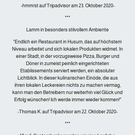
-hmmrst auf Tripadvisor am 23. Oktober 2020-
***
Lamm in besonders stilvollem Ambiente
"Endlich ein Restaurant in Husum, das auf höchstem
Niveau arbeitet und sich lokalen Produkten widmet. In
einer Stadt, in der vorzugsweise Pizza, Burger und
Döner in zumeist peinlich eingerichteten
Etablissements serviert werden, ein absoluter
Lichtblick. In dieser kulinarischen Einöde, die aus
ihren lokalen Leckereien nichts zu machen vermag,
kann man den Betreibern nur weiterhin viel Glück und
Erfolg wünschen! Ich werde immer wieder kommen!"
-Thomas K. auf Tripadvisor am 22. Oktober 2020-
***