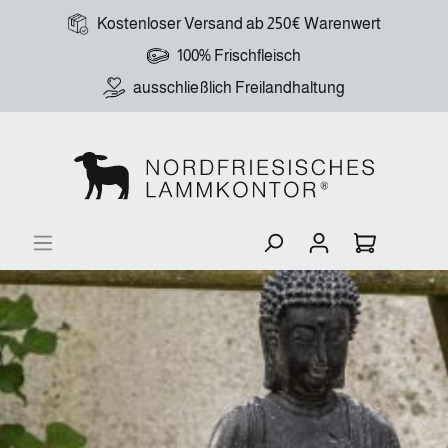
Kostenloser Versand ab 250€ Warenwert
100% Frischfleisch
ausschließlich Freilandhaltung