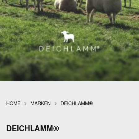
HOME
MARKEN
DEICHLAMM®
DEICHLAMM®