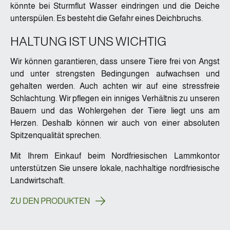
könnte bei Sturmflut Wasser eindringen und die Deiche
unterspülen. Es besteht die Gefahr eines Deichbruchs.
HALTUNG IST UNS WICHTIG
Wir können garantieren, dass unsere Tiere frei von Angst
und unter strengsten Bedingungen aufwachsen und
gehalten werden. Auch achten wir auf eine stressfreie
Schlachtung. Wir pflegen ein inniges Verhältnis zu unseren
Bauern und das Wohlergehen der Tiere liegt uns am
Herzen. Deshalb können wir auch von einer absoluten
Spitzenqualität sprechen.
Mit Ihrem Einkauf beim Nordfriesischen Lammkontor
unterstützen Sie unsere lokale, nachhaltige nordfriesische
Landwirtschaft.
ZU DEN PRODUKTEN