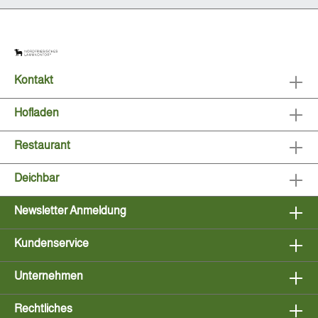
Kontakt
Hofladen
Restaurant
Deichbar
Newsletter Anmeldung
Kundenservice
Unternehmen
Rechtliches