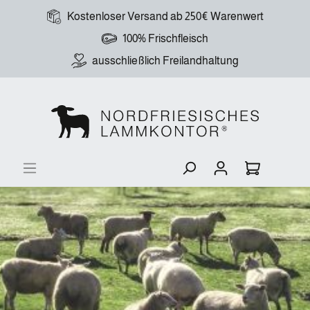
Kostenloser Versand ab 250€ Warenwert
100% Frischfleisch
ausschließlich Freilandhaltung