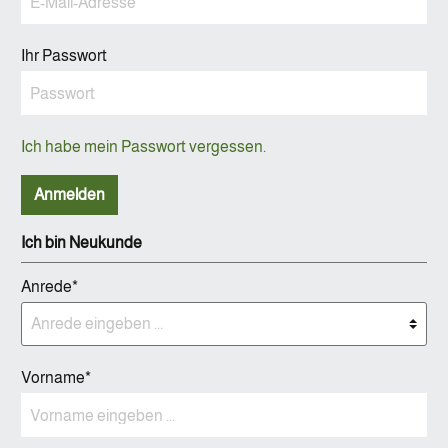
Ihr Passwort
Ich habe mein Passwort vergessen.
Anmelden
Ich bin Neukunde
Anrede*
Vorname*