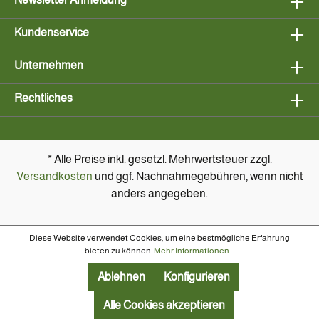
Kundenservice
Unternehmen
Rechtliches
* Alle Preise inkl. gesetzl. Mehrwertsteuer zzgl.
Versandkosten
und ggf. Nachnahmegebühren, wenn nicht
anders angegeben.
Diese Website verwendet Cookies, um eine bestmögliche Erfahrung
bieten zu können.
Mehr Informationen ...
Ablehnen
Konfigurieren
Alle Cookies akzeptieren