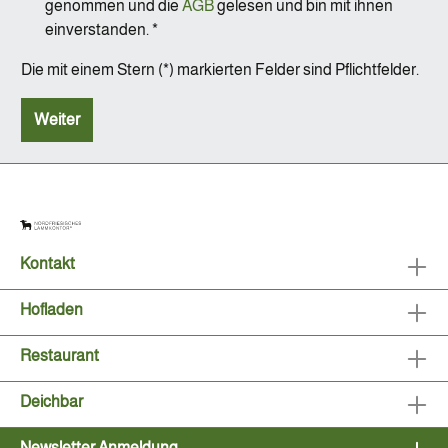
genommen und die
AGB
gelesen und bin mit ihnen
einverstanden. *
Die mit einem Stern (*) markierten Felder sind Pflichtfelder.
Weiter
Kontakt
Hofladen
Restaurant
Deichbar
Newsletter Anmeldung