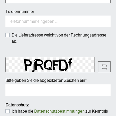
Telefonnummer
Die Lieferadresse weicht von der Rechnungsadresse
ab.
Bitte geben Sie die abgebildeten Zeichen ein*
Datenschutz
Ich habe die
Datenschutzbestimmungen
zur Kenntnis