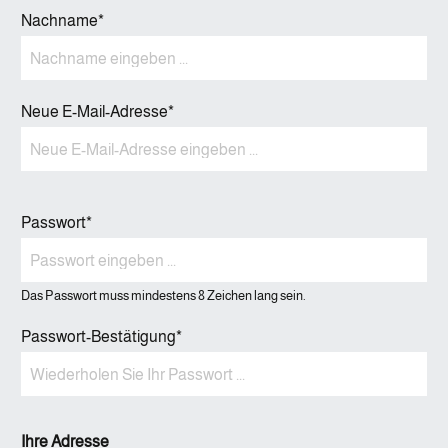
Nachname*
Neue E-Mail-Adresse*
Passwort*
Das Passwort muss mindestens 8 Zeichen lang sein.
Passwort-Bestätigung*
Ihre Adresse