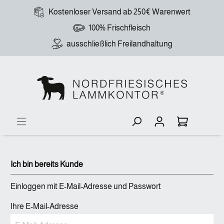
Kostenloser Versand ab 250€ Warenwert
100% Frischfleisch
ausschließlich Freilandhaltung
Ich bin bereits Kunde
Einloggen mit E-Mail-Adresse und Passwort
Ihre E-Mail-Adresse