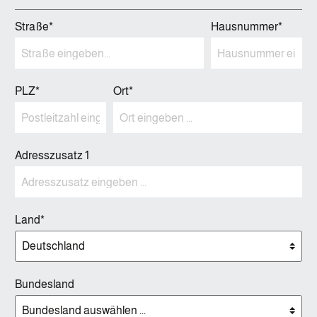
Straße*
Hausnummer*
PLZ
*
Ort*
Adresszusatz 1
Land*
Bundesland