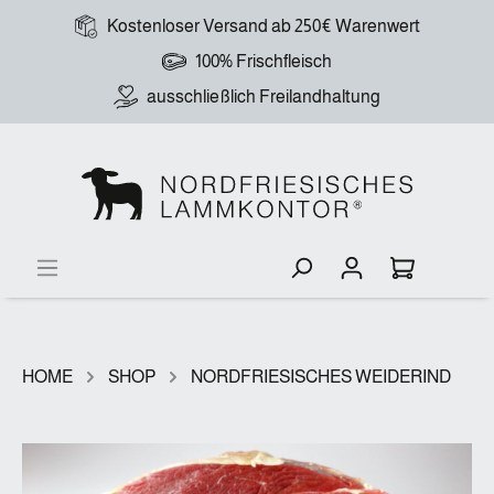
Kostenloser Versand ab 250€ Warenwert
100% Frischfleisch
ausschließlich Freilandhaltung
HOME
SHOP
NORDFRIESISCHES WEIDERIND