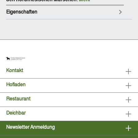
Eigenschaften
Kontakt
Hofladen
Restaurant
Deichbar
Newsletter Anmeldung