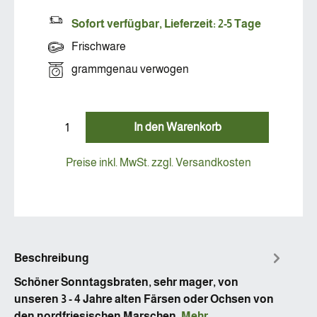
Sofort verfügbar, Lieferzeit: 2-5 Tage
Frischware
grammgenau verwogen
In den Warenkorb
Preise inkl. MwSt. zzgl. Versandkosten
Beschreibung
Schöner Sonntagsbraten, sehr mager, von
unseren 3 - 4 Jahre alten Färsen oder Ochsen von
den nordfriesischen Marschen.
Mehr