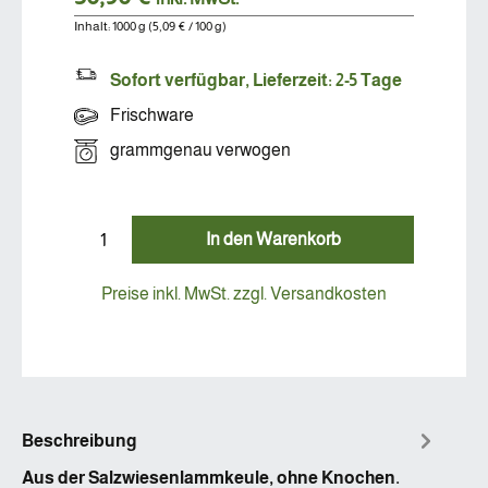
Inhalt:
1000 g
(5,09 € / 100 g)
Sofort verfügbar, Lieferzeit: 2-5 Tage
Frischware
grammgenau verwogen
In den Warenkorb
Preise inkl. MwSt. zzgl. Versandkosten
Beschreibung
Aus der Salzwiesenlammkeule, ohne Knochen.