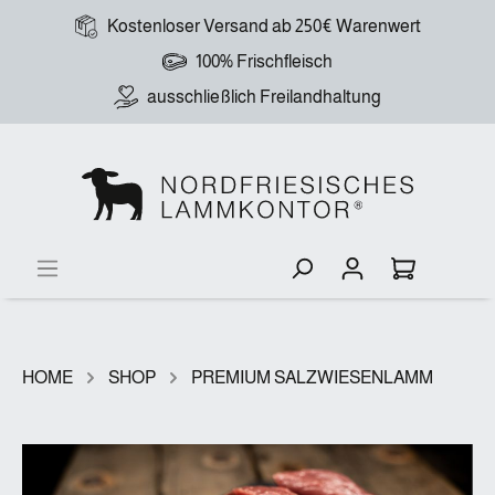
Kostenloser Versand ab 250€ Warenwert
100% Frischfleisch
ausschließlich Freilandhaltung
HOME
SHOP
PREMIUM SALZWIESENLAMM