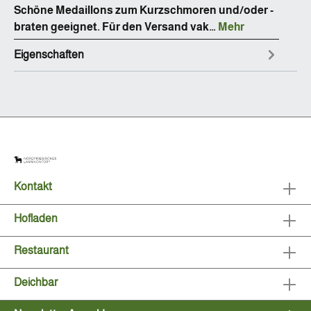
Schöne Medaillons zum Kurzschmoren und/oder -
braten geeignet. Für den Versand vak…
Mehr
Eigenschaften
Kontakt
Hofladen
Restaurant
Deichbar