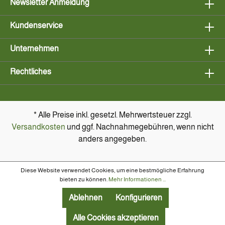
Newsletter Anmeldung
Kundenservice
Unternehmen
Rechtliches
* Alle Preise inkl. gesetzl. Mehrwertsteuer zzgl.
Versandkosten
und ggf. Nachnahmegebühren, wenn nicht
anders angegeben.
Diese Website verwendet Cookies, um eine bestmögliche Erfahrung
bieten zu können.
Mehr Informationen ...
Ablehnen
Konfigurieren
Alle Cookies akzeptieren