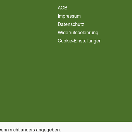
AGB
Impressum
Datenschutz
Widerrufsbelehrung
Cookie-Einstellungen
enn nicht anders angegeben.