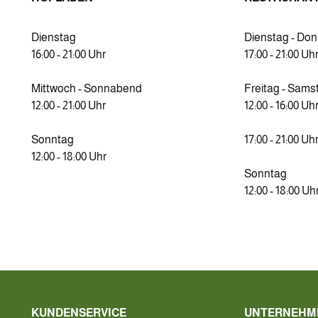
Dienstag
Dienstag - Do
16:00 - 21:00 Uhr
17:00 - 21:00 Uh
Mittwoch - Sonnabend
Freitag - Sams
12:00 - 21:00 Uhr
12:00 - 16:00 Uh
Sonntag
17:00 - 21:00 Uh
12:00 - 18:00 Uhr
Sonntag
12:00 - 18:00 Uh
KUNDENSERVICE
UNTERNEHM