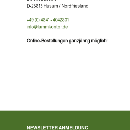
D-25813 Husum / Nordfriesland
+49 (0) 4841 - 4042801
info@lammkontor.de
Online-Bestellungen ganzjährig möglich!
NEWSLETTER ANMELDUNG