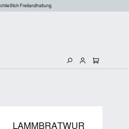
chließlich Freilandhaltung
LAMMBRATWUR