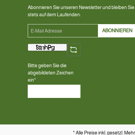
Abonnieren Sie unseren Newsletter und bleiben Sie
stets auf dem Laufenden:
ABONNIEREN
Bitte geben Sie die
abgebildeten Zeichen
ein*
* Alle Preise inkl. gesetzl. Me