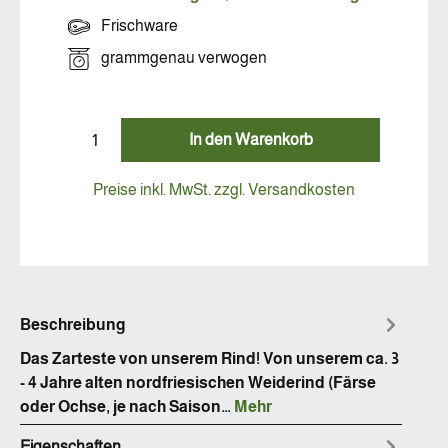
Frischware
grammgenau verwogen
In den Warenkorb
Preise inkl. MwSt. zzgl. Versandkosten
Beschreibung
Das Zarteste von unserem Rind! Von unserem ca. 3
- 4 Jahre alten nordfriesischen Weiderind (Färse
oder Ochse, je nach Saison…
Mehr
Eigenschaften