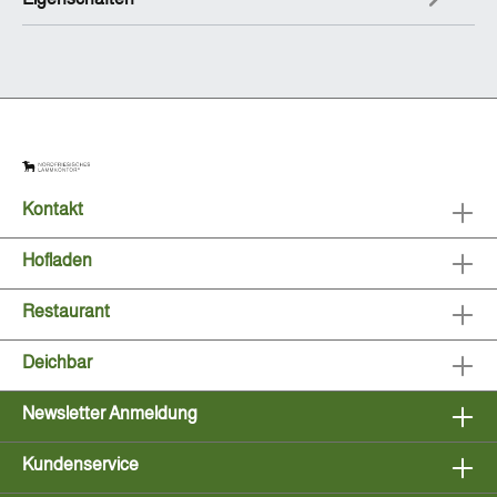
Kontakt
Hofladen
Restaurant
Deichbar
Newsletter Anmeldung
Kundenservice