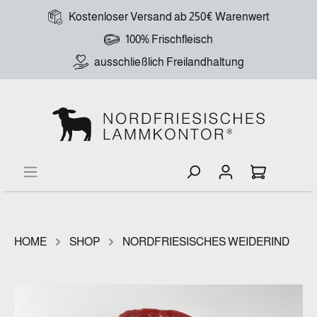
Kostenloser Versand ab 250€ Warenwert
100% Frischfleisch
ausschließlich Freilandhaltung
HOME
SHOP
NORDFRIESISCHES WEIDERIND